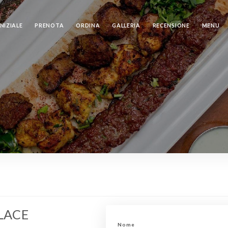
NIZIALE
PRENOTA
ORDINA
GALLERIA
RECENSIONE
MENU
LACE
Nome