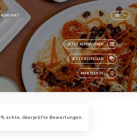
KONTAKT
DE
JETZT RESERVIEREN
JETZT BESTELLEN
WARTELISTE
% echte, überprüfte Bewertungen.