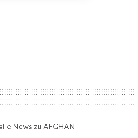
e alle News zu AFGHAN