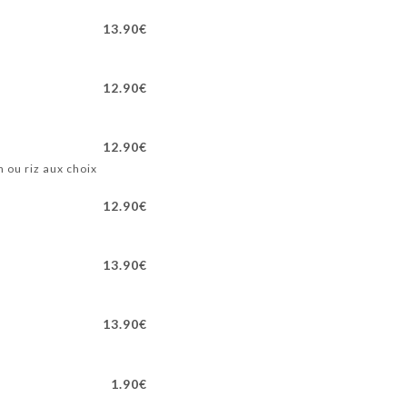
13.90€
12.90€
12.90€
 ou riz aux choix
12.90€
13.90€
13.90€
1.90€