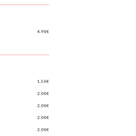
4.90€
1.50€
2.00€
2.00€
2.00€
2.00€