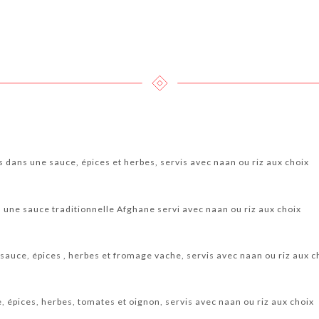
 dans une sauce, épices et herbes, servis avec naan ou riz aux choix
 une sauce traditionnelle Afghane servi avec naan ou riz aux choix
sauce, épices , herbes et fromage vache, servis avec naan ou riz aux c
e, épices, herbes, tomates et oignon, servis avec naan ou riz aux choix