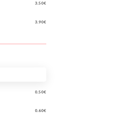
3.50€
3.90€
0.50€
0.60€