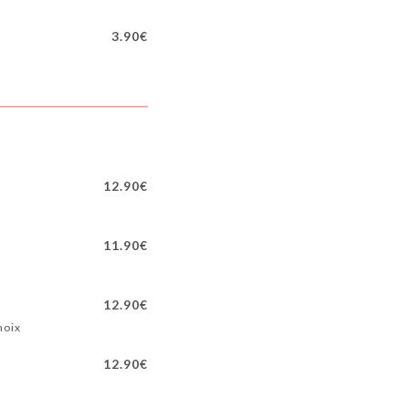
3.90€
12.90€
11.90€
12.90€
hoix
12.90€